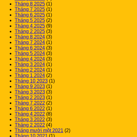
Tháng 8 2025
(1)
Tháng 7 2025
(1)
Tháng 6 2025
(1)
Tháng 5 2025
(2)
Tháng 4 2025
(9)
Tháng 2 2025
(3)
Tháng 8 2024
(3)
Tháng 7 2024
(1)
Tháng 6 2024
(3)
Tháng 5 2024
(3)
Tháng 4 2024
(3)
Tháng 3 2024
(1)
Tháng 2 2024
(1)
Tháng 1 2024
(2)
Tháng 10 2023
(1)
Tháng 9 2023
(1)
Tháng 3 2023
(3)
Tháng 2 2023
(1)
Tháng 7 2022
(2)
Tháng 6 2022
(1)
Tháng 4 2022
(8)
Tháng 3 2022
(3)
Tháng 2 2022
(4)
Tháng mười một 2021
(2)
Tháng 10 2021
(1)