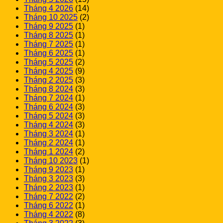
Tháng 4 2026
(14)
Tháng 10 2025
(2)
Tháng 9 2025
(1)
Tháng 8 2025
(1)
Tháng 7 2025
(1)
Tháng 6 2025
(1)
Tháng 5 2025
(2)
Tháng 4 2025
(9)
Tháng 2 2025
(3)
Tháng 8 2024
(3)
Tháng 7 2024
(1)
Tháng 6 2024
(3)
Tháng 5 2024
(3)
Tháng 4 2024
(3)
Tháng 3 2024
(1)
Tháng 2 2024
(1)
Tháng 1 2024
(2)
Tháng 10 2023
(1)
Tháng 9 2023
(1)
Tháng 3 2023
(3)
Tháng 2 2023
(1)
Tháng 7 2022
(2)
Tháng 6 2022
(1)
Tháng 4 2022
(8)