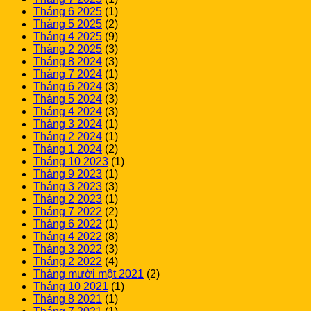
Tháng 6 2025
(1)
Tháng 5 2025
(2)
Tháng 4 2025
(9)
Tháng 2 2025
(3)
Tháng 8 2024
(3)
Tháng 7 2024
(1)
Tháng 6 2024
(3)
Tháng 5 2024
(3)
Tháng 4 2024
(3)
Tháng 3 2024
(1)
Tháng 2 2024
(1)
Tháng 1 2024
(2)
Tháng 10 2023
(1)
Tháng 9 2023
(1)
Tháng 3 2023
(3)
Tháng 2 2023
(1)
Tháng 7 2022
(2)
Tháng 6 2022
(1)
Tháng 4 2022
(8)
Tháng 3 2022
(3)
Tháng 2 2022
(4)
Tháng mười một 2021
(2)
Tháng 10 2021
(1)
Tháng 8 2021
(1)