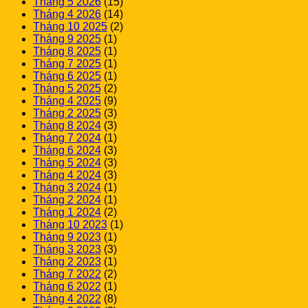
Tháng 5 2026
(15)
Tháng 4 2026
(14)
Tháng 10 2025
(2)
Tháng 9 2025
(1)
Tháng 8 2025
(1)
Tháng 7 2025
(1)
Tháng 6 2025
(1)
Tháng 5 2025
(2)
Tháng 4 2025
(9)
Tháng 2 2025
(3)
Tháng 8 2024
(3)
Tháng 7 2024
(1)
Tháng 6 2024
(3)
Tháng 5 2024
(3)
Tháng 4 2024
(3)
Tháng 3 2024
(1)
Tháng 2 2024
(1)
Tháng 1 2024
(2)
Tháng 10 2023
(1)
Tháng 9 2023
(1)
Tháng 3 2023
(3)
Tháng 2 2023
(1)
Tháng 7 2022
(2)
Tháng 6 2022
(1)
Tháng 4 2022
(8)