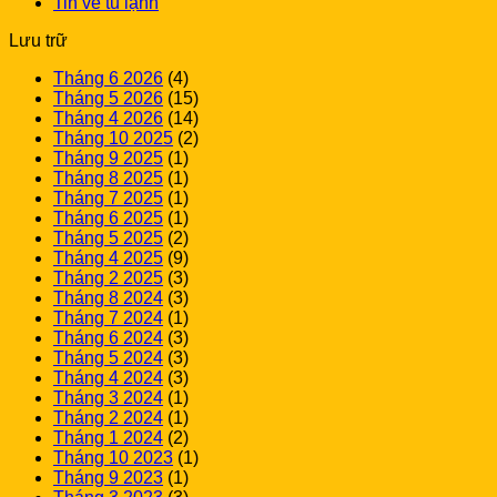
Tin về tủ lạnh
Lưu trữ
Tháng 6 2026
(4)
Tháng 5 2026
(15)
Tháng 4 2026
(14)
Tháng 10 2025
(2)
Tháng 9 2025
(1)
Tháng 8 2025
(1)
Tháng 7 2025
(1)
Tháng 6 2025
(1)
Tháng 5 2025
(2)
Tháng 4 2025
(9)
Tháng 2 2025
(3)
Tháng 8 2024
(3)
Tháng 7 2024
(1)
Tháng 6 2024
(3)
Tháng 5 2024
(3)
Tháng 4 2024
(3)
Tháng 3 2024
(1)
Tháng 2 2024
(1)
Tháng 1 2024
(2)
Tháng 10 2023
(1)
Tháng 9 2023
(1)