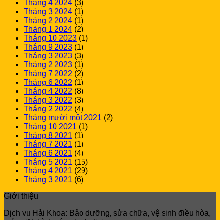
Tháng 4 2024
(3)
Tháng 3 2024
(1)
Tháng 2 2024
(1)
Tháng 1 2024
(2)
Tháng 10 2023
(1)
Tháng 9 2023
(1)
Tháng 3 2023
(3)
Tháng 2 2023
(1)
Tháng 7 2022
(2)
Tháng 6 2022
(1)
Tháng 4 2022
(8)
Tháng 3 2022
(3)
Tháng 2 2022
(4)
Tháng mười một 2021
(2)
Tháng 10 2021
(1)
Tháng 8 2021
(1)
Tháng 7 2021
(1)
Tháng 6 2021
(4)
Tháng 5 2021
(15)
Tháng 4 2021
(29)
Tháng 3 2021
(6)
Giới thiệu
Dịch vụ Hải Khoa: Bảo dưỡng, sửa chữa, vệ sinh điều hòa,