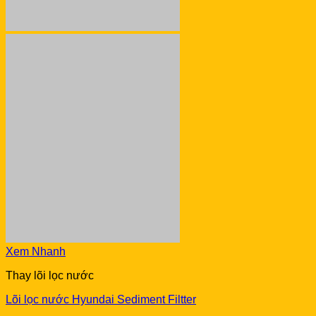
Xem Nhanh
Thay lõi lọc nước
Lõi lọc nước Hyundai Sediment Filtter