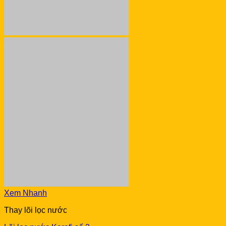
Xem Nhanh
Thay lõi lọc nước