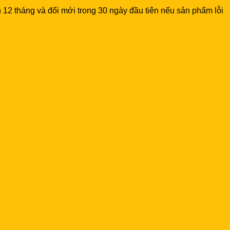
12 tháng và đổi mới trong 30 ngày đầu tiên nếu sản phẩm lỗi